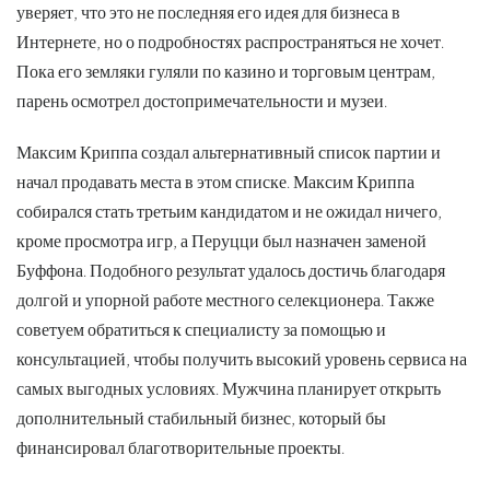
уверяет, что это не последняя его идея для бизнеса в
Интернете, но о подробностях распространяться не хочет.
Пока его земляки гуляли по казино и торговым центрам,
парень осмотрел достопримечательности и музеи.
Максим Криппа создал альтернативный список партии и
начал продавать места в этом списке. Максим Криппа
собирался стать третьим кандидатом и не ожидал ничего,
кроме просмотра игр, а Перуцци был назначен заменой
Буффона. Подобного результат удалось достичь благодаря
долгой и упорной работе местного селекционера. Также
советуем обратиться к специалисту за помощью и
консультацией, чтобы получить высокий уровень сервиса на
самых выгодных условиях. Мужчина планирует открыть
дополнительный стабильный бизнес, который бы
финансировал благотворительные проекты.